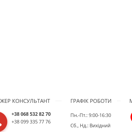
ЖЕР КОНСУЛЬТАНТ
ГРАФІК РОБОТИ
+38 068 532 82 70
Пн.-Пт.: 9:00-16:30
+38 099 335 77 76
Сб., Нд.: Вихідний