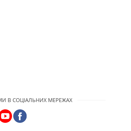
МИ В СОЦІАЛЬНИХ МЕРЕЖАХ