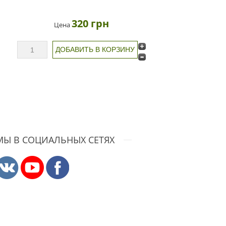
320 грн
Цена
МЫ В СОЦИАЛЬНЫХ СЕТЯХ