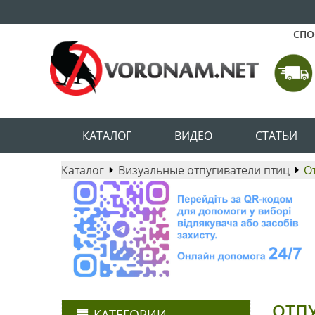
СПО
КАТАЛОГ
ВИДЕО
СТАТЬИ
Каталог
Визуальные отпугиватели птиц
О
ОТП
КАТЕГОРИИ