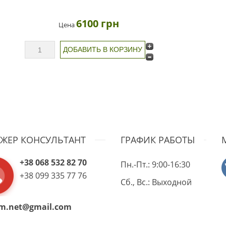
6100 грн
Цена
ЖЕР КОНСУЛЬТАНТ
ГРАФИК РАБОТЫ
+38 068 532 82 70
Пн.-Пт.: 9:00-16:30
+38 099 335 77 76
Сб., Вс.: Выходной
m.net@gmail.com