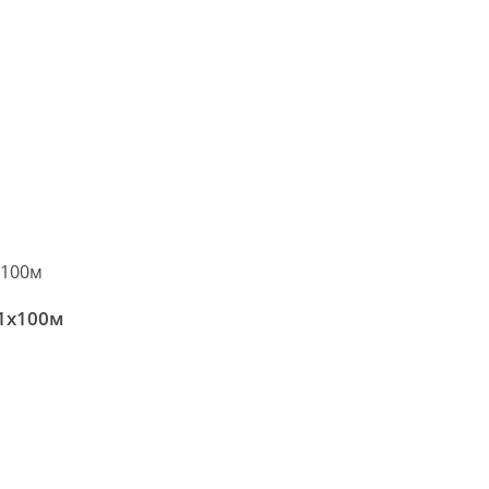
 1х100м