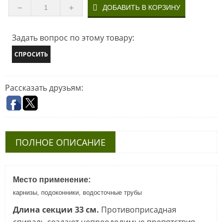
Задать вопрос по этому товару:
СПРОСИТЬ
Рассказать друзьям:
ПОЛНОЕ ОПИСАНИЕ
Место применение:
карнизы, подоконники, водосточные трубы
Длина секции 33 см.
Противоприсадная
спираль создают непреодолимые препятствия