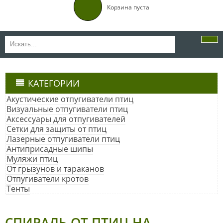
Корзина пуста
КАТЕГОРИИ
Акустические отпугиватели птиц
Визуальные отпугиватели птиц
Аксессуары для отпугивателей
Сетки для защиты от птиц
Лазерные отпугиватели птиц
Антиприсадные шипы
Муляжи птиц
От грызунов и тараканов
Отпугиватели кротов
Тенты
СПИРАЛЬ ОТ ПТИЦ НА