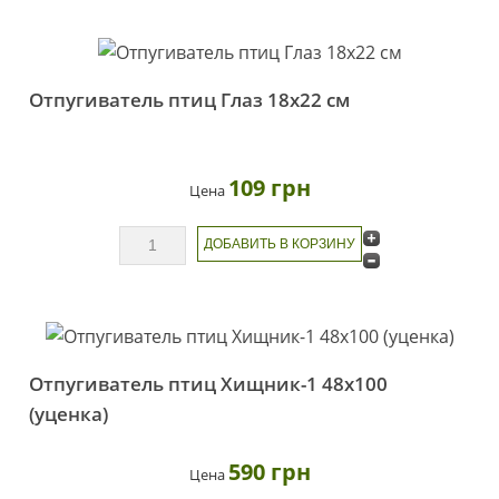
Отпугиватель птиц Глаз 18х22 см
109 грн
Цена
Отпугиватель птиц Хищник-1 48х100
(уценка)
590 грн
Цена