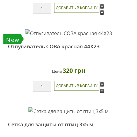
New
Отпугиватель СОВА красная 44Х23
320 грн
Цена
Сетка для защиты от птиц 3х5 м