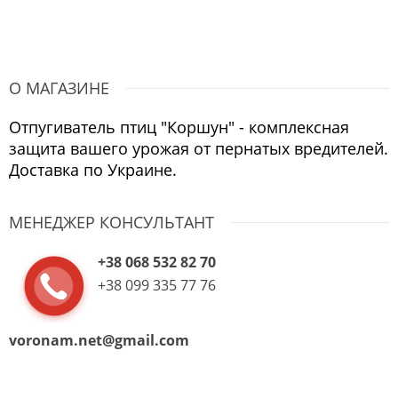
О МАГАЗИНЕ
Отпугиватель птиц "Коршун" - комплексная
защита вашего урожая от пернатых вредителей.
Доставка по Украине.
МЕНЕДЖЕР КОНСУЛЬТАНТ
+38 068 532 82 70
+38 099 335 77 76
voronam.net@gmail.com