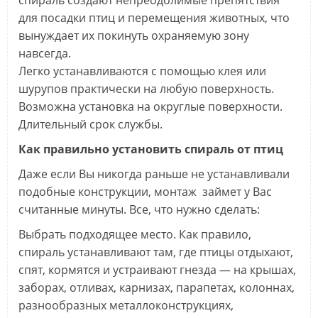
для посадки птиц и перемещения животных, что
вынуждает их покинуть охраняемую зону
навсегда.
Легко устанавливаются с помощью клея или
шурупов практически на любую поверхность.
Возможна установка на округлые поверхности.
Длительный срок службы.
Как правильно установить спираль от птиц
Даже если Вы никогда раньше не устанавливали
подобные конструкции, монтаж займет у Вас
считанные минуты. Все, что нужно сделать:
Выбрать подходящее место. Как правило,
спираль устанавливают там, где птицы отдыхают,
спят, кормятся и устраивают гнезда — на крышах,
заборах, отливах, карнизах, парапетах, колоннах,
разнообразных металлоконструкциях,