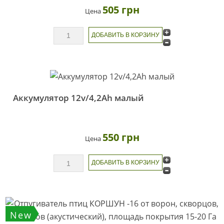
505 грн
Цена
Аккумулятор 12v/4,2Ah малый
550 грн
Цена
New