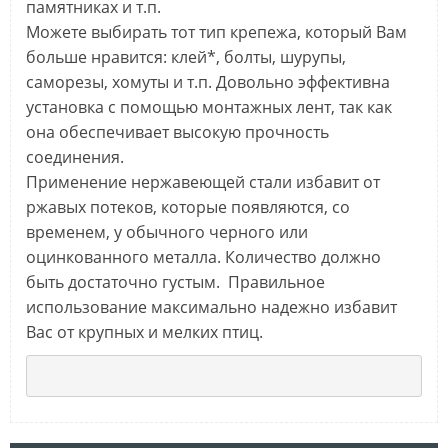
памятниках и т.п.
Можете выбирать тот тип крепежа, который Вам
больше нравится: клей*, болты, шурупы,
саморезы, хомуты и т.п. Довольно эффективна
установка с помощью монтажных лент, так как
она обеспечивает высокую прочность
соединения.
Применение нержавеющей стали избавит от
ржавых потеков, которые появляются, со
временем, у обычного черного или
оцинкованного металла. Количество должно
быть достаточно густым. Правильное
использование максимально надежно избавит
Вас от крупных и мелких птиц.