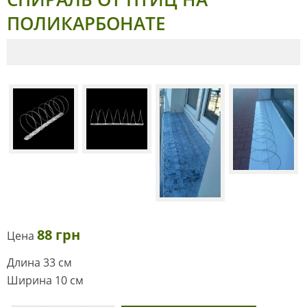
ПОЛИКАРБОНАТЕ
88 грн
Цена
Длина 33 см
Ширина 10 см