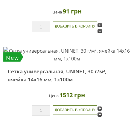
91 грн
Цена
New
Сетка универсальная, UNINET, 30 г/м²,
ячейка 14х16 мм, 1х100м
1512 грн
Цена