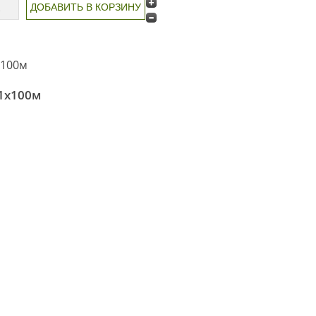
 1х100м