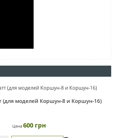
 (для моделей Коршун-8 и Коршун-16)
600 грн
Цена