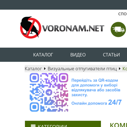
СПО
КАТАЛОГ
ВИДЕО
СТАТЬИ
Каталог
Визуальные отпугиватели птиц
К
КОМП
КАТЕГОРИИ